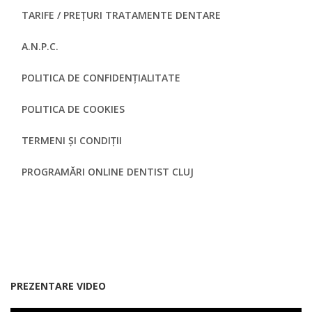
TARIFE / PREȚURI TRATAMENTE DENTARE
A.N.P.C.
POLITICA DE CONFIDENȚIALITATE
POLITICA DE COOKIES
TERMENI ȘI CONDIȚII
PROGRAMĂRI ONLINE DENTIST CLUJ
PREZENTARE VIDEO