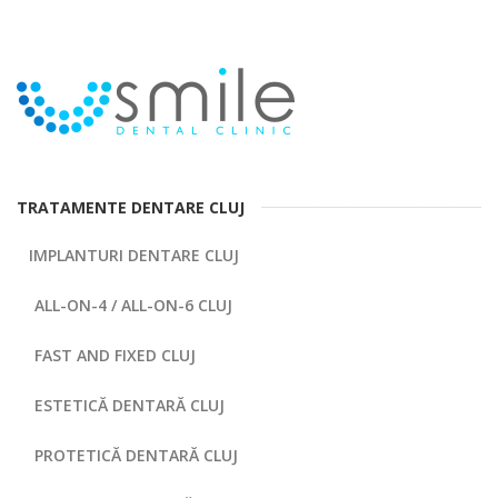
TRATAMENTE DENTARE CLUJ
IMPLANTURI DENTARE CLUJ
ALL-ON-4 / ALL-ON-6 CLUJ
FAST AND FIXED CLUJ
ESTETICĂ DENTARĂ CLUJ
PROTETICĂ DENTARĂ CLUJ