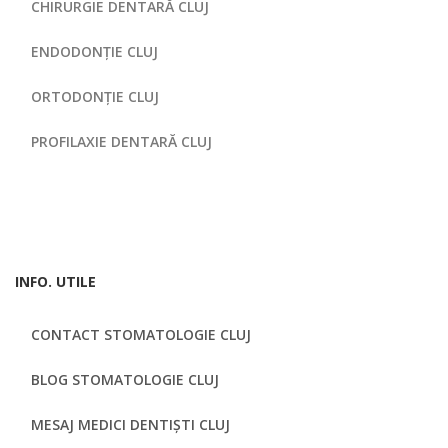
CHIRURGIE DENTARĂ CLUJ
ENDODONȚIE CLUJ
ORTODONȚIE CLUJ
PROFILAXIE DENTARĂ CLUJ
INFO. UTILE
CONTACT STOMATOLOGIE CLUJ
BLOG STOMATOLOGIE CLUJ
MESAJ MEDICI DENTIȘTI CLUJ