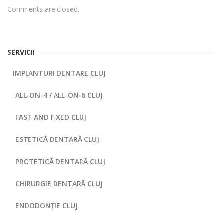
Comments are closed.
SERVICII
IMPLANTURI DENTARE CLUJ
ALL-ON-4 / ALL-ON-6 CLUJ
FAST AND FIXED CLUJ
ESTETICĂ DENTARĂ CLUJ
PROTETICĂ DENTARĂ CLUJ
CHIRURGIE DENTARĂ CLUJ
ENDODONȚIE CLUJ