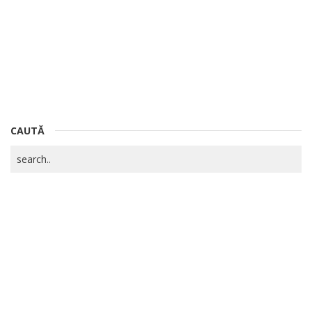
CAUTĂ