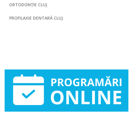
ORTODONȚIE CLUJ
PROFILAXIE DENTARĂ CLUJ