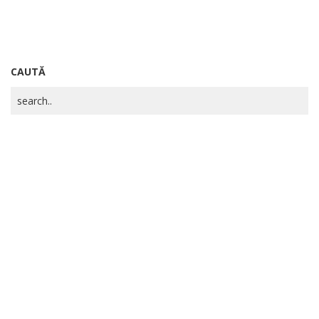
CAUTĂ