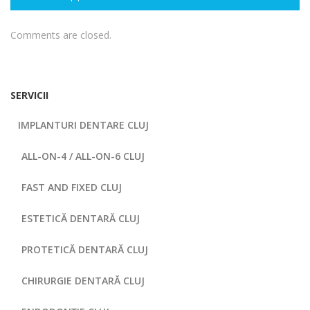
Comments are closed.
SERVICII
IMPLANTURI DENTARE CLUJ
ALL-ON-4 / ALL-ON-6 CLUJ
FAST AND FIXED CLUJ
ESTETICĂ DENTARĂ CLUJ
PROTETICĂ DENTARĂ CLUJ
CHIRURGIE DENTARĂ CLUJ