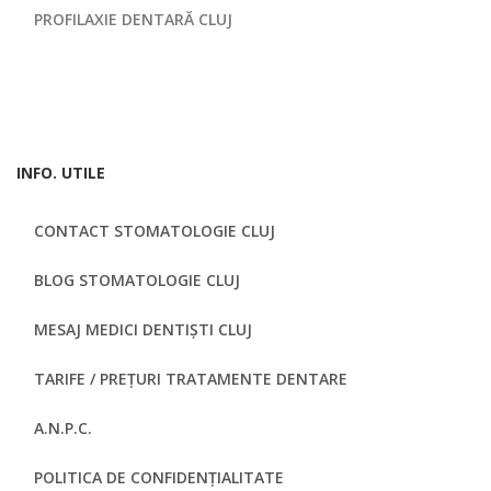
PROFILAXIE DENTARĂ CLUJ
INFO. UTILE
CONTACT STOMATOLOGIE CLUJ
BLOG STOMATOLOGIE CLUJ
MESAJ MEDICI DENTIȘTI CLUJ
TARIFE / PREȚURI TRATAMENTE DENTARE
A.N.P.C.
POLITICA DE CONFIDENȚIALITATE