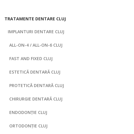
TRATAMENTE DENTARE CLUJ
IMPLANTURI DENTARE CLUJ
ALL-ON-4 / ALL-ON-6 CLUJ
FAST AND FIXED CLUJ
ESTETICĂ DENTARĂ CLUJ
PROTETICĂ DENTARĂ CLUJ
CHIRURGIE DENTARĂ CLUJ
ENDODONȚIE CLUJ
ORTODONȚIE CLUJ