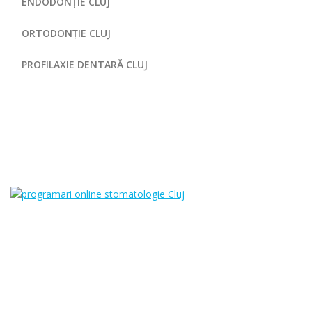
ENDODONȚIE CLUJ
ORTODONȚIE CLUJ
PROFILAXIE DENTARĂ CLUJ