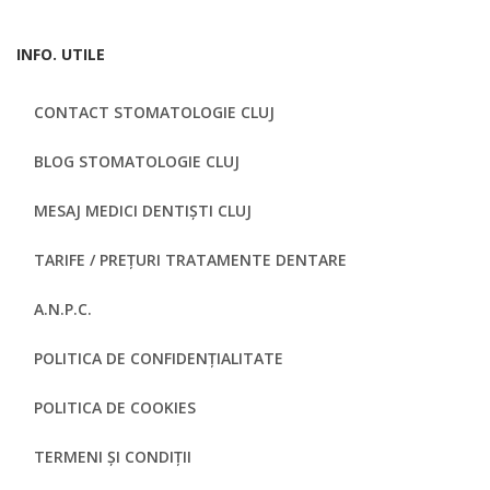
INFO. UTILE
CONTACT STOMATOLOGIE CLUJ
BLOG STOMATOLOGIE CLUJ
MESAJ MEDICI DENTIȘTI CLUJ
TARIFE / PREȚURI TRATAMENTE DENTARE
A.N.P.C.
POLITICA DE CONFIDENȚIALITATE
POLITICA DE COOKIES
TERMENI ȘI CONDIȚII