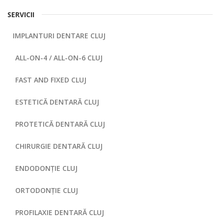
SERVICII
IMPLANTURI DENTARE CLUJ
ALL-ON-4 / ALL-ON-6 CLUJ
FAST AND FIXED CLUJ
ESTETICĂ DENTARĂ CLUJ
PROTETICĂ DENTARĂ CLUJ
CHIRURGIE DENTARĂ CLUJ
ENDODONȚIE CLUJ
ORTODONȚIE CLUJ
PROFILAXIE DENTARĂ CLUJ