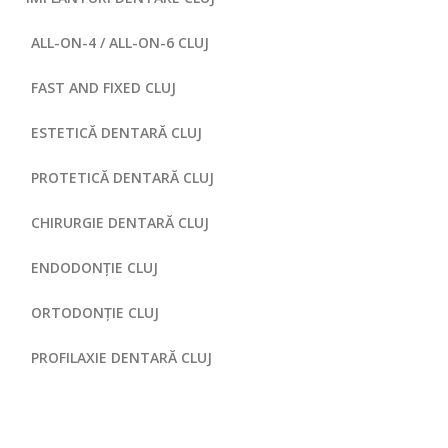
ALL-ON-4 / ALL-ON-6 CLUJ
FAST AND FIXED CLUJ
ESTETICĂ DENTARĂ CLUJ
PROTETICĂ DENTARĂ CLUJ
CHIRURGIE DENTARĂ CLUJ
ENDODONȚIE CLUJ
ORTODONȚIE CLUJ
PROFILAXIE DENTARĂ CLUJ