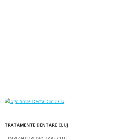
TRATAMENTE DENTARE CLUJ
IMPLANTURI DENTARE CLUJ