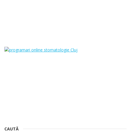
CAUTĂ