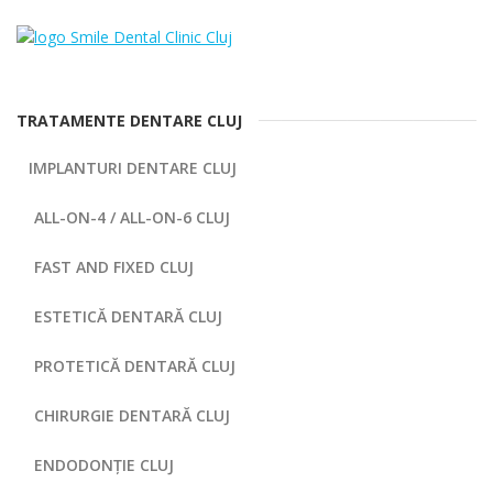
TRATAMENTE DENTARE CLUJ
IMPLANTURI DENTARE CLUJ
ALL-ON-4 / ALL-ON-6 CLUJ
FAST AND FIXED CLUJ
ESTETICĂ DENTARĂ CLUJ
PROTETICĂ DENTARĂ CLUJ
CHIRURGIE DENTARĂ CLUJ
ENDODONȚIE CLUJ