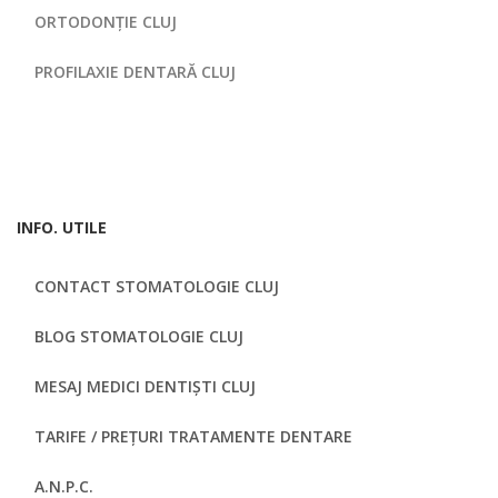
ORTODONȚIE CLUJ
PROFILAXIE DENTARĂ CLUJ
INFO. UTILE
CONTACT STOMATOLOGIE CLUJ
BLOG STOMATOLOGIE CLUJ
MESAJ MEDICI DENTIȘTI CLUJ
TARIFE / PREȚURI TRATAMENTE DENTARE
A.N.P.C.