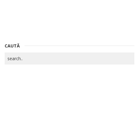
CAUTĂ