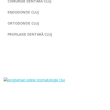
CHIRURGIE DENTARĂ CLUJ
ENDODONȚIE CLUJ
ORTODONȚIE CLUJ
PROFILAXIE DENTARĂ CLUJ