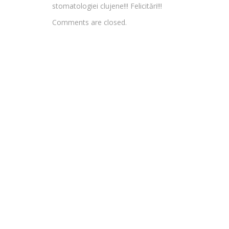
stomatologiei clujene!!! Felicitări!!!
Comments are closed.