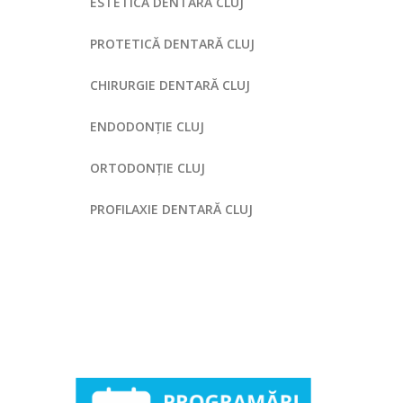
ESTETICĂ DENTARĂ CLUJ
PROTETICĂ DENTARĂ CLUJ
CHIRURGIE DENTARĂ CLUJ
ENDODONȚIE CLUJ
ORTODONȚIE CLUJ
PROFILAXIE DENTARĂ CLUJ