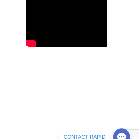
CONTACT RAPID