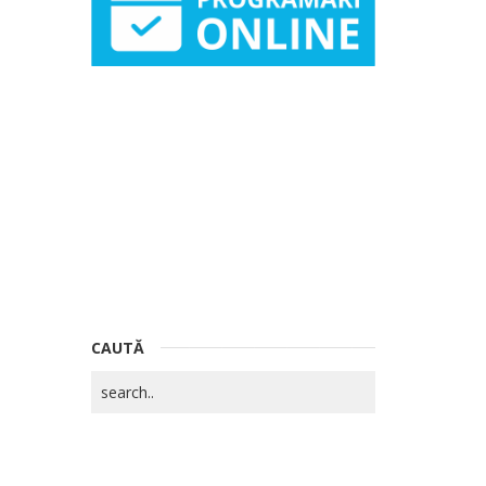
CAUTĂ