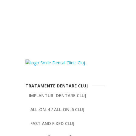
TRATAMENTE DENTARE CLUJ
IMPLANTURI DENTARE CLUJ
ALL-ON-4 / ALL-ON-6 CLUJ
FAST AND FIXED CLUJ