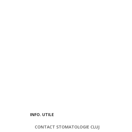
INFO. UTILE
CONTACT STOMATOLOGIE CLUJ